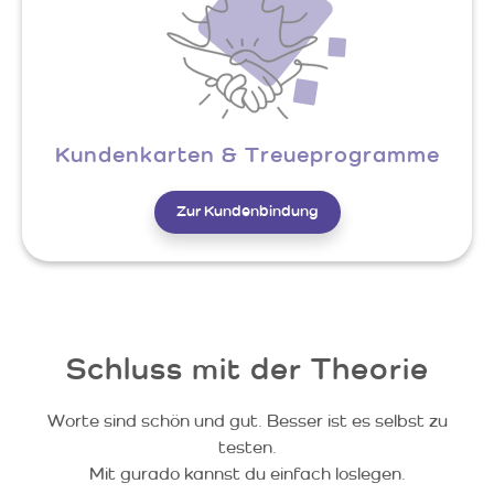
Kundenkarten & Treueprogramme
Zur Kundenbindung
Schluss mit der Theorie
Worte sind schön und gut. Besser ist es selbst zu
testen.
Mit gurado kannst du einfach loslegen.