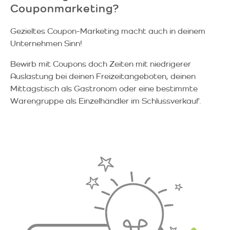
Couponmarketing?
Gezieltes Coupon-Marketing macht auch in deinem
Unternehmen Sinn!
Bewirb mit Coupons doch Zeiten mit niedrigerer
Auslastung bei deinen Freizeitangeboten, deinen
Mittagstisch als Gastronom oder eine bestimmte
Warengruppe als Einzelhändler im Schlussverkauf.