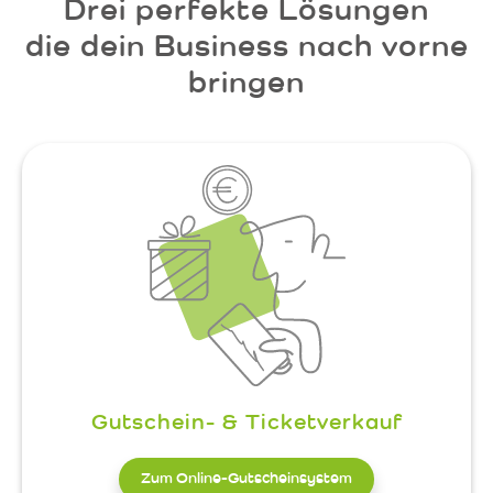
Drei perfekte Lösungen
die dein Business nach vorne
bringen
Gutschein- & Ticketverkauf
Zum Online-Gutscheinsystem