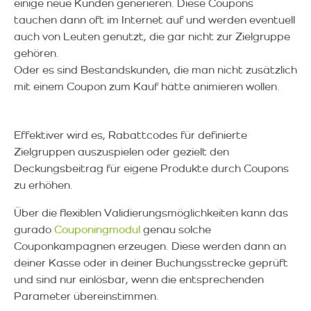
einige neue Kunden generieren. Diese Coupons
tauchen dann oft im Internet auf und werden eventuell
auch von Leuten genutzt, die gar nicht zur Zielgruppe
gehören.
Oder es sind Bestandskunden, die man nicht zusätzlich
mit einem Coupon zum Kauf hätte animieren wollen.
Effektiver wird es, Rabattcodes für definierte
Zielgruppen auszuspielen oder gezielt den
Deckungsbeitrag für eigene Produkte durch Coupons
zu erhöhen.
Über die flexiblen Validierungsmöglichkeiten kann das
gurado
Couponingmodul
genau solche
Couponkampagnen erzeugen. Diese werden dann an
deiner Kasse oder in deiner Buchungsstrecke geprüft
und sind nur einlösbar, wenn die entsprechenden
Parameter übereinstimmen.