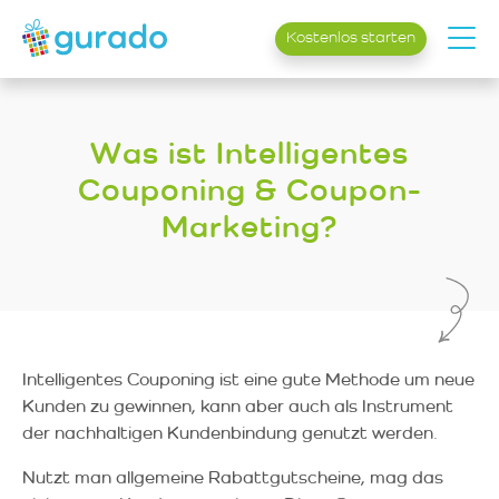
Kostenlos starten
Was ist Intelligentes
Couponing & Coupon-
Marketing?
Intelligentes Couponing ist eine gute Methode um neue
Kunden zu gewinnen, kann aber auch als Instrument
der nachhaltigen Kunden­bindung genutzt werden.
Nutzt man allgemeine Rabattgutscheine, mag das