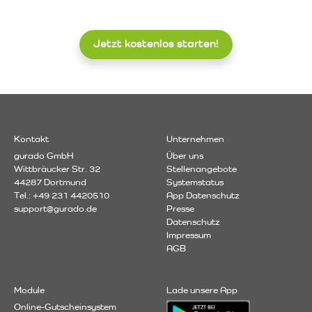
Jetzt kostenlos starten!
Kontakt
Unternehmen
gurado GmbH
Über uns
Wittbräucker Str. 32
Stellenangebote
44287 Dortmund
Systemstatus
Tel.: +49 231 4420510
App Datenschutz
support@gurado.de
Presse
Datenschutz
Impressum
AGB
Module
Lade unsere App
Online-Gutscheinsystem