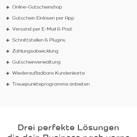
Online-Gutscheinshop
Gutschein Einlösen per App
Versand per E-Mail & Post
Schnittstellen & Plugins
Zahlungsabwicklung
Gutscheinverwaltung
Wiederaufladbare Kundenkarte
Treuepunkteprogramme anbieten
Drei perfekte Lösungen