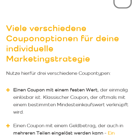
Viele verschiedene
Couponoptionen für deine
individuelle
Marketingstrategie
Nutze hierfür drei verschiedene Coupontypen:
Einen Coupon mit einem festen Wert
, der einmalig
einlösbar ist. Klassischer Coupon, der oftmals mit
einem bestimmten Mindesteinkaufswert verknüpft
wird.
Einen Coupon mit einem Geldbetrag, der auch in
mehreren Teilen eingelöst werden kann
-
Ein