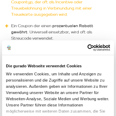
Coupontyp, der oft als Incentive oder
Treuebelohnung in Verbinundung mit einer
Treuekarte ausgegeben wird
.
Ein Coupon der einen
prozentualen Rabatt
gewährt
. Universell einsetzbar, wird oft als
Streucode verwendet.
Die gurado Webseite verwendet Cookies
Wir verwenden Cookies, um Inhalte und Anzeigen zu
personalisieren und die Zugriffe auf unsere Website zu
analysieren. Außerdem geben wir Informationen zu Ihrer
Verwendung unserer Website an unsere Partner für
Webseiten-Analyse, Soziale Medien und Werbung weiter.
Unsere Partner führen diese Informationen
möglicherweise mit weiteren Daten zusammen, die Sie