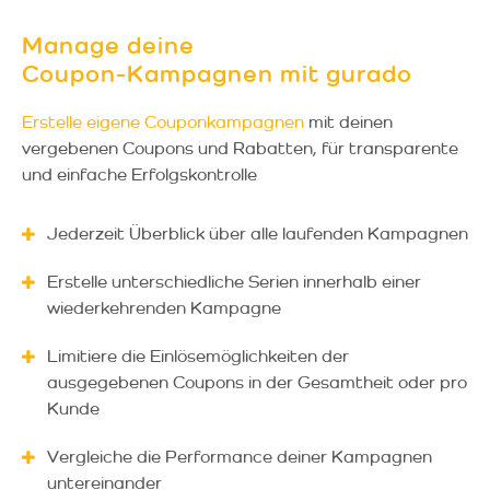
Manage deine
Coupon-Kampagnen mit gurado
Erstelle eigene Couponkampagnen
mit deinen
vergebenen Coupons und Rabatten, für transparente
und einfache Erfolgskontrolle
Jederzeit Überblick über alle laufenden Kampagnen
Erstelle unterschiedliche Serien innerhalb einer
wiederkehrenden Kampagne
Limitiere die Einlösemöglichkeiten der
ausgegebenen Coupons in der Gesamtheit oder pro
Kunde
Vergleiche die Performance deiner Kampagnen
untereinander