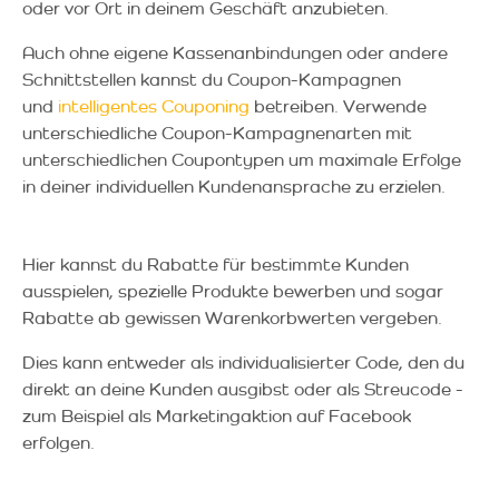
oder vor Ort in deinem Geschäft anzubieten.
Auch ohne eigene Kassenanbindungen oder andere
Schnittstellen kannst du Coupon-Kampagnen
und
intelligentes Couponing
betreiben. Verwende
unterschiedliche Coupon-Kampagnenarten mit
unterschiedlichen Coupontypen um maximale Erfolge
in deiner individuellen Kundenansprache zu erzielen.
Hier kannst du Rabatte für bestimmte Kunden
ausspielen, spezielle Produkte bewerben und sogar
Rabatte ab gewissen Warenkorbwerten vergeben.
Dies kann entweder als individualisierter Code, den du
direkt an deine Kunden ausgibst oder als Streucode -
zum Beispiel als Marketingaktion auf Facebook
erfolgen.