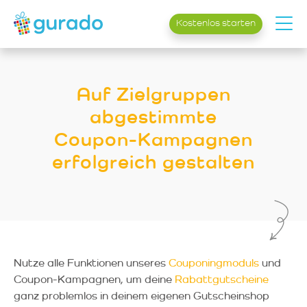
Kostenlos starten
Auf Zielgruppen
abgestimmte
Coupon-Kampagnen
erfolgreich gestalten
Nutze alle Funktionen unseres
Couponingmoduls
und
Coupon-Kampagnen, um deine
Rabattgutscheine
ganz problemlos in deinem eigenen Gutscheinshop