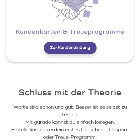
Kundenkarten & Treueprogramme
Zur Kundenbindung
Schluss mit der Theorie
Worte sind schön und gut. Besser ist es selbst zu
testen.
Mit gurado kannst du einfach loslegen.
Erstelle kostenfrei dein erstes Gutschein-, Coupon-
oder Treue-Programm.