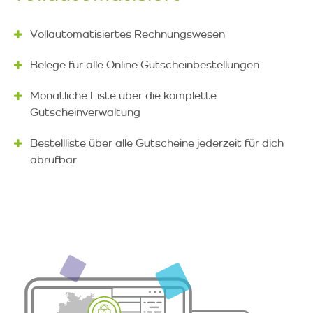
Vollautomatisiertes Rechnungswesen
Belege für alle Online Gutscheinbestellungen
Monatliche Liste über die komplette
Gutscheinverwaltung
Bestellliste über alle Gutscheine jederzeit für dich
abrufbar