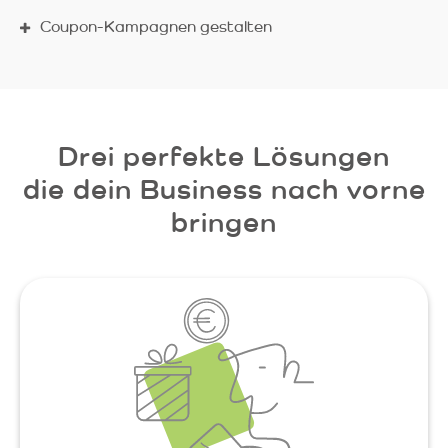
Coupon-Kampagnen gestalten
Drei perfekte Lösungen
die dein Business nach vorne
bringen