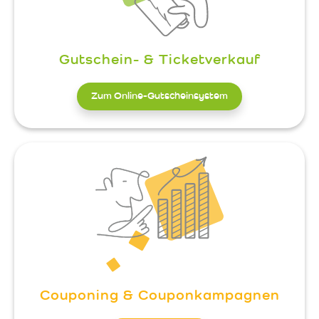
Gutschein- & Ticketverkauf
Zum Online-Gutscheinsystem
Couponing & Couponkampagnen