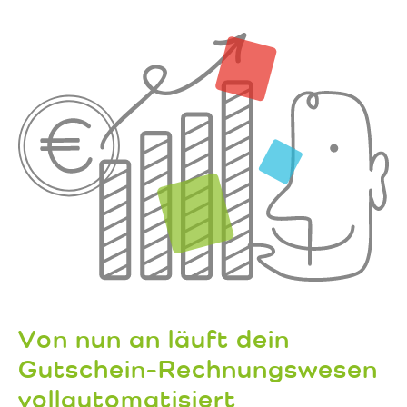
Von nun an läuft dein
Gutschein-Rechnungswesen
vollautomatisiert