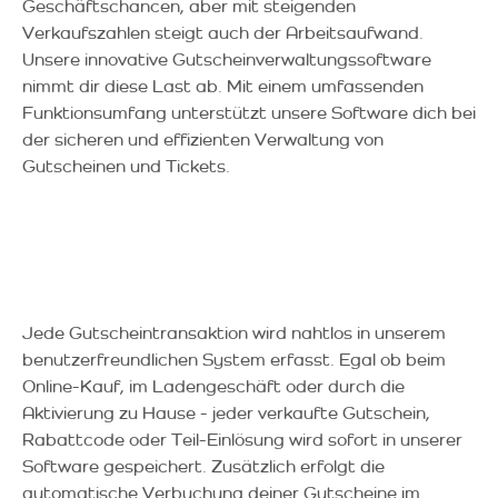
Geschäftschancen, aber mit steigenden
Verkaufszahlen steigt auch der Arbeitsaufwand.
Unsere innovative Gutscheinverwaltungssoftware
nimmt dir diese Last ab. Mit einem umfassenden
Funktionsumfang unterstützt unsere Software dich bei
der sicheren und effizienten Verwaltung von
Gutscheinen und Tickets.
Jede Gutscheintransaktion wird nahtlos in unserem
benutzerfreundlichen System erfasst. Egal ob beim
Online-Kauf, im Ladengeschäft oder durch die
Aktivierung zu Hause - jeder verkaufte Gutschein,
Rabattcode oder Teil-Einlösung wird sofort in unserer
Software gespeichert. Zusätzlich erfolgt die
automatische Verbuchung deiner Gutscheine im