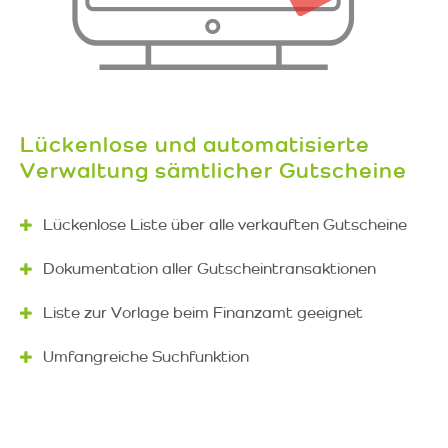
Lückenlose und automatisierte
Verwaltung sämtlicher Gutscheine
Lückenlose Liste über alle verkauften Gutscheine
Dokumentation aller Gutscheintransaktionen
Liste zur Vorlage beim Finanzamt geeignet
Umfangreiche Suchfunktion