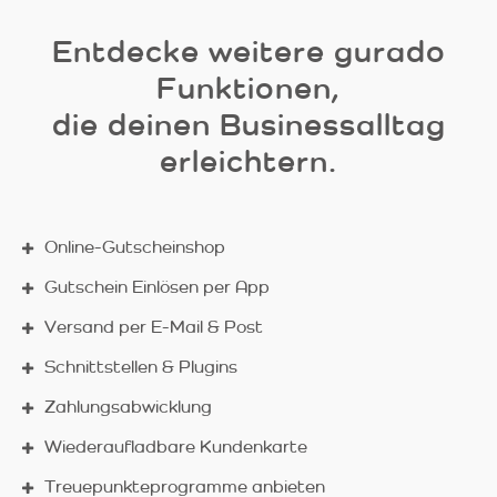
Entdecke weitere gurado
Funktionen,
die deinen Businessalltag
erleichtern.
Online-Gutscheinshop
Gutschein Einlösen per App
Versand per E-Mail & Post
Schnittstellen & Plugins
Zahlungsabwicklung
Wiederaufladbare Kundenkarte
Treuepunkteprogramme anbieten