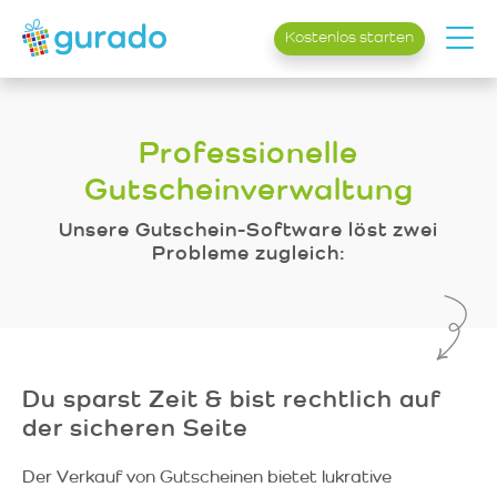
Kostenlos starten
Professionelle
Gutscheinverwaltung
Unsere Gutschein-Software löst zwei
Probleme zugleich:
Du sparst Zeit & bist rechtlich auf
der sicheren Seite
Der Verkauf von Gutscheinen bietet lukrative