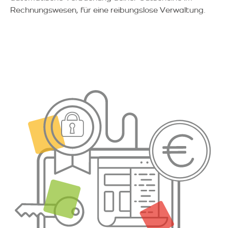
Rechnungswesen, für eine reibungslose Verwaltung.